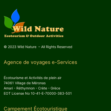
© 2023 Wild Nature – All Rights Reserved
Agence de voyages e-Services
Écotourisme et Activités de plein air
74061 Village de Méronas
Amari - Réthymnon - Crète - Grèce
EOT License No 10-41-E-70000-383-501
Campement Écotouristique