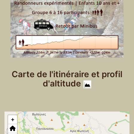
Carte de l'itinéraire et profil
d'altitude
+