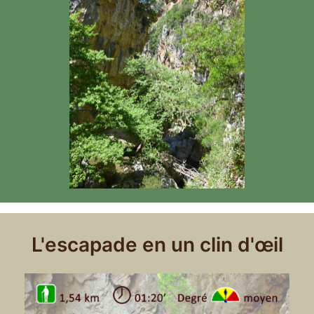
L'escapade en un clin d'œil