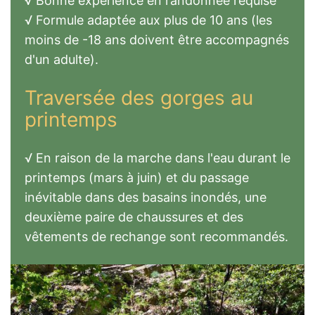
√ Bonne expérience en randonnée requise
√ Formule adaptée aux plus de 10 ans (les
moins de -18 ans doivent être accompagnés
d'un adulte).
Traversée des gorges au
printemps
√ En raison de la marche dans l'eau durant le
printemps (mars à juin) et du passage
inévitable dans des basains inondés, une
deuxième paire de chaussures et des
vêtements de rechange sont recommandés.