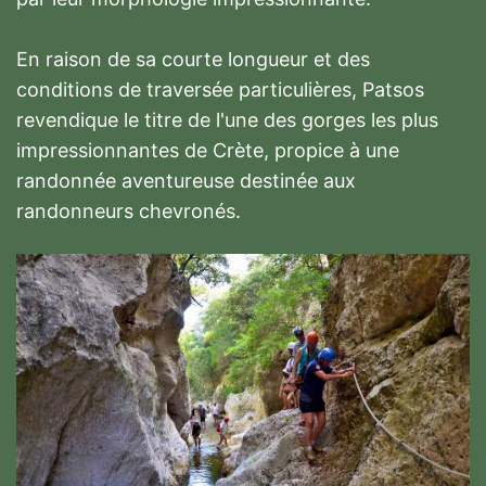
En raison de sa courte longueur et des
conditions de traversée particulières, Patsos
revendique le titre de l'une des gorges les plus
impressionnantes de Crète, propice à une
randonnée aventureuse destinée aux
randonneurs chevronés.