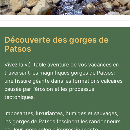
Découverte des gorges de
Patsos
Vivez la véritable aventure de vos vacances en
traversant les magnifiques gorges de Patsos;
une fissure géante dans les formations calcaires
causée par l'érosion et les processus
tectoniques.
Imposantes, luxuriantes, humides et sauvages,
les gorges de Patsos fascinent les randonneurs
par leur morphologie impressionnante.