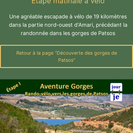
Étape matinale à vélo
Une agréable escapade à vélo de 19 kilomètres
dans la partie nord-ouest d'Amari, précédant la
randonnée dans les gorges de Patsos
Retour à la page "Découverte des gorges de
Patsos"