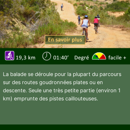
La balade se déroule pour la plupart du parcours
sur des routes goudronnées plates ou en
descente. Seule une très petite partie (environ 1
km) emprunte des pistes caillouteuses.