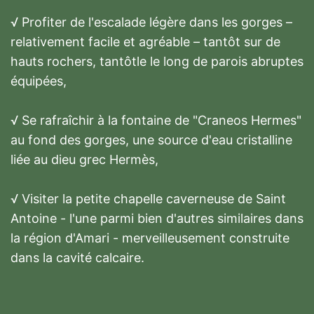
√ Profiter de l'escalade légère dans les gorges –
relativement facile et agréable – tantôt sur de
hauts rochers, tantôtle le long de parois abruptes
équipées,
√ Se rafraîchir à la fontaine de "Craneos Hermes"
au fond des gorges, une source d'eau cristalline
liée au dieu grec Hermès,
√ Visiter la petite chapelle caverneuse de Saint
Antoine - l'une parmi bien d'autres similaires dans
la région d'Amari - merveilleusement construite
dans la cavité calcaire.