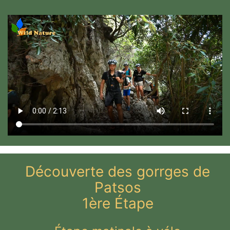
Découverte des gorrges de
Patsos
1ère Étape