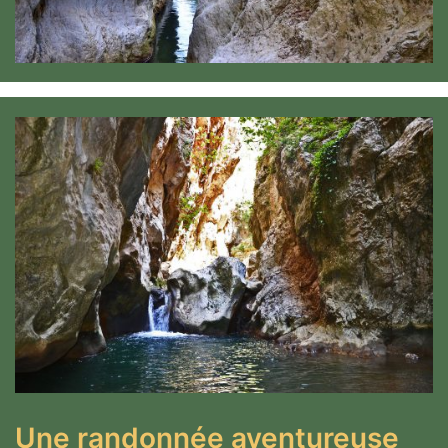
Une randonnée aventureuse