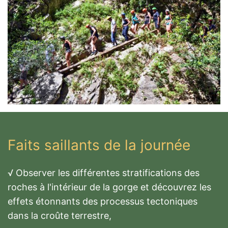
Faits saillants de la journée
√ Observer les différentes stratifications des
roches à l'intérieur de la gorge et découvrez les
effets étonnants des processus tectoniques
dans la croûte terrestre,