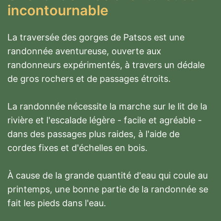
incontournable
La traversée des gorges de Patsos est une
randonnée aventureuse, ouverte aux
randonneurs expérimentés, à travers un dédale
de gros rochers et de passages étroits.
La randonnée nécessite la marche sur le lit de la
rivière et l'escalade légère - facile et agréable -
dans des passages plus raides, à l'aide de
cordes fixes et d'échelles en bois.
À cause de la grande quantité d'eau qui coule au
printemps, une bonne partie de la randonnée se
fait les pieds dans l'eau.